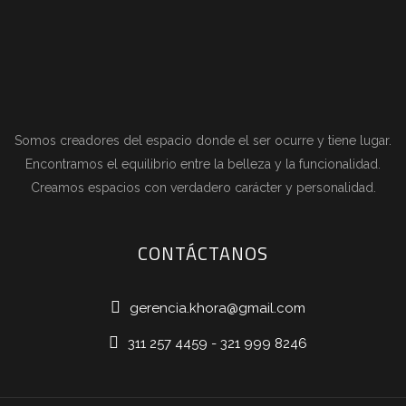
Somos creadores del espacio donde el ser ocurre y tiene lugar.
Encontramos el equilibrio entre la belleza y la funcionalidad.
Creamos espacios con verdadero carácter y personalidad.
CONTÁCTANOS
gerencia.khora@gmail.com
311 257 4459 - 321 999 8246