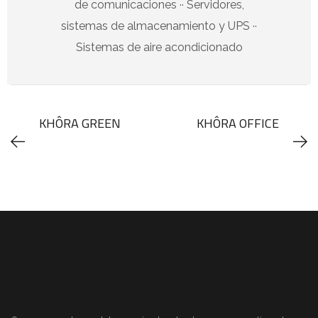
de comunicaciones ·· Servidores,
sistemas de almacenamiento y UPS ··
Sistemas de aire acondicionado
KHÔRA GREEN
KHÔRA OFFICE