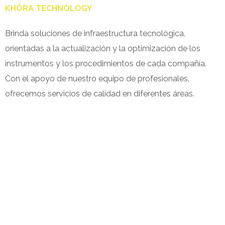
KHÔRA TECHNOLOGY
Brinda soluciones de infraestructura tecnológica,
orientadas a la actualización y la optimización de los
instrumentos y los procedimientos de cada compañía.
Con el apoyo de nuestro equipo de profesionales,
ofrecemos servicios de calidad en diferentes áreas.