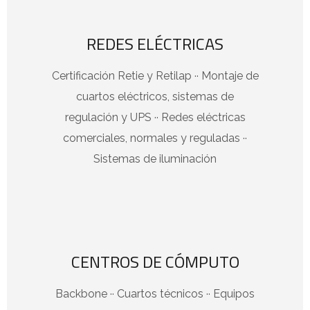
REDES ELÉCTRICAS
Certificación Retie y Retilap ·· Montaje de
cuartos eléctricos, sistemas de
regulación y UPS ·· Redes eléctricas
comerciales, normales y reguladas ··
Sistemas de iluminación
CENTROS DE CÓMPUTO
Backbone ·· Cuartos técnicos ·· Equipos