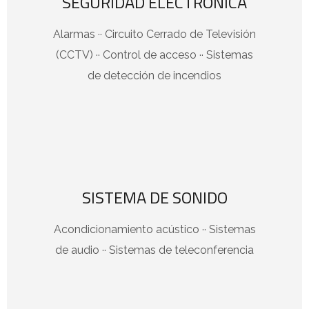
SEGURIDAD ELECTRÓNICA
Alarmas ·· Circuito Cerrado de Televisión
(CCTV) ·· Control de acceso ·· Sistemas
de detección de incendios
SISTEMA DE SONIDO
Acondicionamiento acústico ·· Sistemas
de audio ·· Sistemas de teleconferencia