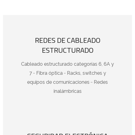
REDES DE CABLEADO
ESTRUCTURADO
Cableado estructurado categorías 6, 6A y
7 ·· Fibra óptica ·· Racks, switches y
equipos de comunicaciones ·· Redes
inalámbricas