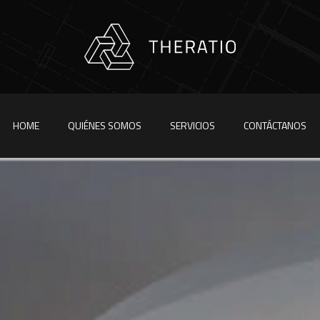
HOME
QUIÉNES SOMOS
SERVICIOS
CONTÁCTANOS