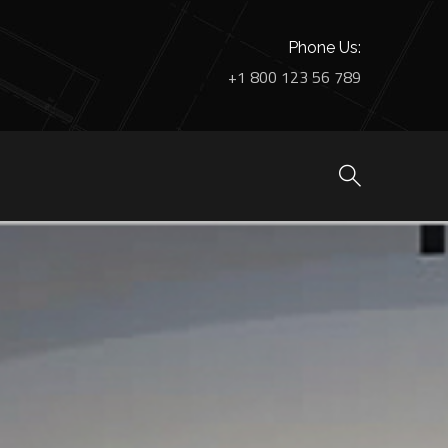
Phone Us:
+1 800 123 56 789