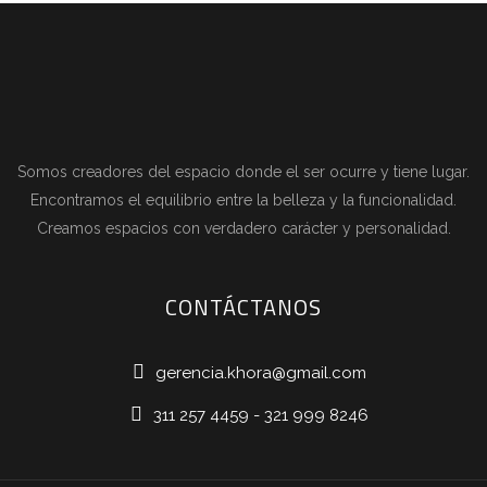
Somos creadores del espacio donde el ser ocurre y tiene lugar.
Encontramos el equilibrio entre la belleza y la funcionalidad.
Creamos espacios con verdadero carácter y personalidad.
CONTÁCTANOS
gerencia.khora@gmail.com
311 257 4459 - 321 999 8246